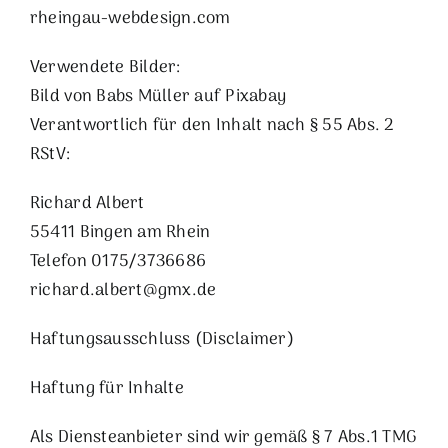
rheingau-webdesign.com
Verwendete Bilder:
Bild von
Babs Müller
auf
Pixabay
Verantwortlich für den Inhalt nach § 55 Abs. 2
RStV:
Richard Albert
55411 Bingen am Rhein
Telefon 0175/3736686
richard.albert@gmx.de
Haftungsausschluss (Disclaimer)
Haftung für Inhalte
Als Diensteanbieter sind wir gemäß § 7 Abs.1 TMG