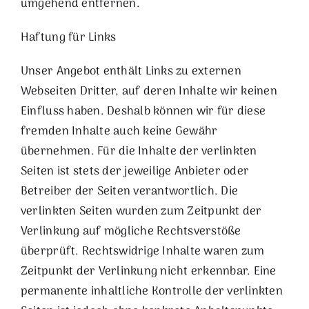
umgehend entfernen.
Haftung für Links
Unser Angebot enthält Links zu externen
Webseiten Dritter, auf deren Inhalte wir keinen
Einfluss haben. Deshalb können wir für diese
fremden Inhalte auch keine Gewähr
übernehmen. Für die Inhalte der verlinkten
Seiten ist stets der jeweilige Anbieter oder
Betreiber der Seiten verantwortlich. Die
verlinkten Seiten wurden zum Zeitpunkt der
Verlinkung auf mögliche Rechtsverstöße
überprüft. Rechtswidrige Inhalte waren zum
Zeitpunkt der Verlinkung nicht erkennbar. Eine
permanente inhaltliche Kontrolle der verlinkten