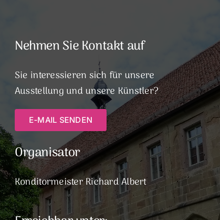
Nehmen Sie Kontakt auf
Sie interessieren sich für unsere
Ausstellung und unsere Künstler?
E-MAIL SENDEN
Organisator
Konditormeister Richard Albert