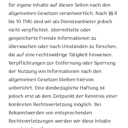
für eigene Inhalte auf diesen Seiten nach den
allgemeinen Gesetzen verantwortlich. Nach §§ 8
bis 10 TMG sind wir als Diensteanbieter jedoch
nicht verpflichtet, übermittelte oder
gespeicherte fremde Informationen zu
überwachen oder nach Umständen zu forschen,
die auf eine rechtswidrige Tätigkeit hinweisen.
Verpflichtungen zur Entfernung oder Sperrung
der Nutzung von Informationen nach den
allgemeinen Gesetzen bleiben hiervon
unberührt. Eine diesbezügliche Haftung ist
jedoch erst ab dem Zeitpunkt der Kenntnis einer
konkreten Rechtsverletzung möglich. Bei
Bekanntwerden von entsprechenden
Rechtsverletzungen werden wir diese Inhalte