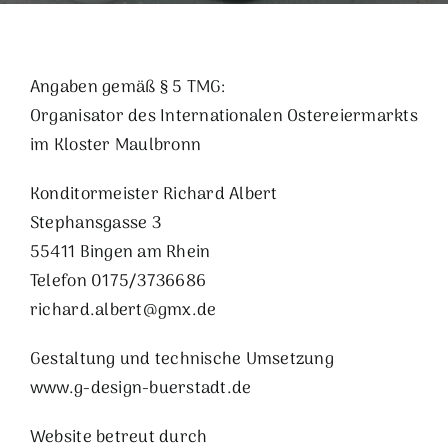
Angaben gemäß § 5 TMG:
Organisator des Internationalen Ostereiermarkts
im Kloster Maulbronn
Konditormeister Richard Albert
Stephansgasse 3
55411 Bingen am Rhein
Telefon 0175/3736686
richard.albert@gmx.de
Gestaltung und technische Umsetzung
www.g-design-buerstadt.de
Website betreut durch