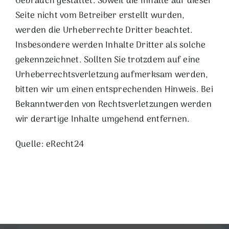
Gebrauch gestattet. Soweit die Inhalte auf dieser
Seite nicht vom Betreiber erstellt wurden,
werden die Urheberrechte Dritter beachtet.
Insbesondere werden Inhalte Dritter als solche
gekennzeichnet. Sollten Sie trotzdem auf eine
Urheberrechtsverletzung aufmerksam werden,
bitten wir um einen entsprechenden Hinweis. Bei
Bekanntwerden von Rechtsverletzungen werden
wir derartige Inhalte umgehend entfernen.
Quelle: eRecht24