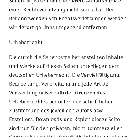
Seiten ist jedoch ohne konkrete Anhaltspunkte
einer Rechtsverletzung nicht zumutbar. Bei
Bekanntwerden von Rechtsverletzungen werden
wir derartige Links umgehend entfernen.
Urheberrecht
Die durch die Seitenbetreiber erstellten Inhalte
und Werke auf diesen Seiten unterliegen dem
deutschen Urheberrecht. Die Vervielfältigung,
Bearbeitung, Verbreitung und jede Art der
Verwertung außerhalb der Grenzen des
Urheberrechtes bedürfen der schriftlichen
Zustimmung des jeweiligen Autors bzw.
Erstellers. Downloads und Kopien dieser Seite
sind nur für den privaten, nicht kommerziellen