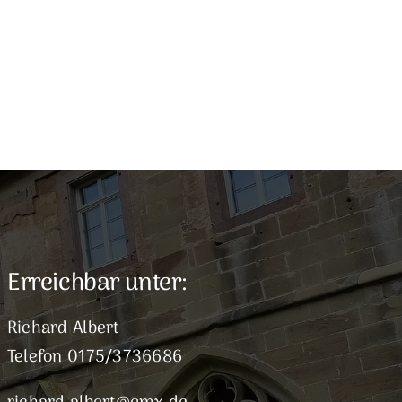
Erreichbar unter:
Richard Albert
Telefon 0175/3736686