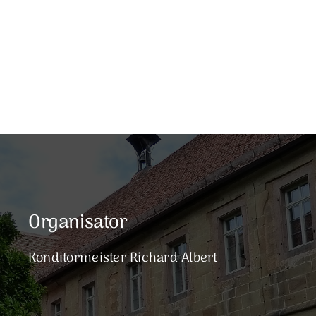
Organisator
Konditormeister Richard Albert