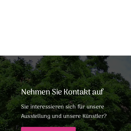
Nehmen Sie Kontakt auf
Sie interessieren sich für unsere
Ausstellung und unsere Künstler?