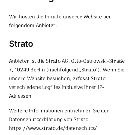
Wir hosten die Inhalte unserer Website bei
folgendem Anbieter:
Strato
Anbieter ist die Strato AG, Otto-Ostrowski-Straße
7, 10249 Berlin (nachfolgend „Strato“). Wenn Sie
unsere Website besuchen, erfasst Strato
verschiedene Logfiles inklusive Ihrer IP-
Adressen.
Weitere Informationen entnehmen Sie der
Datenschutzerklärung von Strato:
https://www.strato.de/datenschutz/
.