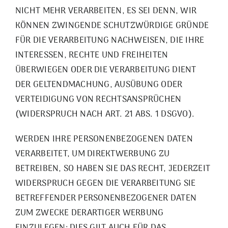
NICHT MEHR VERARBEITEN, ES SEI DENN, WIR
KÖNNEN ZWINGENDE SCHUTZWÜRDIGE GRÜNDE
FÜR DIE VERARBEITUNG NACHWEISEN, DIE IHRE
INTERESSEN, RECHTE UND FREIHEITEN
ÜBERWIEGEN ODER DIE VERARBEITUNG DIENT
DER GELTENDMACHUNG, AUSÜBUNG ODER
VERTEIDIGUNG VON RECHTSANSPRÜCHEN
(WIDERSPRUCH NACH ART. 21 ABS. 1 DSGVO).
WERDEN IHRE PERSONENBEZOGENEN DATEN
VERARBEITET, UM DIREKTWERBUNG ZU
BETREIBEN, SO HABEN SIE DAS RECHT, JEDERZEIT
WIDERSPRUCH GEGEN DIE VERARBEITUNG SIE
BETREFFENDER PERSONENBEZOGENER DATEN
ZUM ZWECKE DERARTIGER WERBUNG