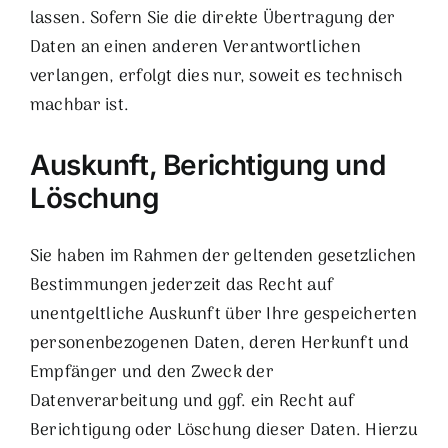
lassen. Sofern Sie die direkte Übertragung der
Daten an einen anderen Verantwortlichen
verlangen, erfolgt dies nur, soweit es technisch
machbar ist.
Auskunft, Berichtigung und
Löschung
Sie haben im Rahmen der geltenden gesetzlichen
Bestimmungen jederzeit das Recht auf
unentgeltliche Auskunft über Ihre gespeicherten
personenbezogenen Daten, deren Herkunft und
Empfänger und den Zweck der
Datenverarbeitung und ggf. ein Recht auf
Berichtigung oder Löschung dieser Daten. Hierzu