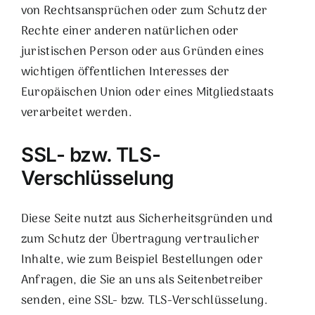
von Rechtsansprüchen oder zum Schutz der
Rechte einer anderen natürlichen oder
juristischen Person oder aus Gründen eines
wichtigen öffentlichen Interesses der
Europäischen Union oder eines Mitgliedstaats
verarbeitet werden.
SSL- bzw. TLS-
Verschlüsselung
Diese Seite nutzt aus Sicherheitsgründen und
zum Schutz der Übertragung vertraulicher
Inhalte, wie zum Beispiel Bestellungen oder
Anfragen, die Sie an uns als Seitenbetreiber
senden, eine SSL- bzw. TLS-Verschlüsselung.