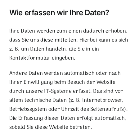
Wie erfassen wir Ihre Daten?
Ihre Daten werden zum einen dadurch erhoben,
dass Sie uns diese mitteilen. Hierbei kann es sich
z. B. um Daten handeln, die Sie in ein
Kontaktformular eingeben.
Andere Daten werden automatisch oder nach
Ihrer Einwilligung beim Besuch der Website
durch unsere IT-Systeme erfasst. Das sind vor
allem technische Daten (z. B. Internetbrowser,
Betriebssystem oder Uhrzeit des Seitenaufrufs).
Die Erfassung dieser Daten erfolgt automatisch,
sobald Sie diese Website betreten.