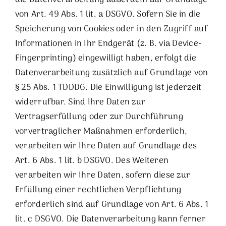
von Art. 49 Abs. 1 lit. a DSGVO. Sofern Sie in die
Speicherung von Cookies oder in den Zugriff auf
Informationen in Ihr Endgerät (z. B. via Device-
Fingerprinting) eingewilligt haben, erfolgt die
Datenverarbeitung zusätzlich auf Grundlage von
§ 25 Abs. 1 TDDDG. Die Einwilligung ist jederzeit
widerrufbar. Sind Ihre Daten zur
Vertragserfüllung oder zur Durchführung
vorvertraglicher Maßnahmen erforderlich,
verarbeiten wir Ihre Daten auf Grundlage des
Art. 6 Abs. 1 lit. b DSGVO. Des Weiteren
verarbeiten wir Ihre Daten, sofern diese zur
Erfüllung einer rechtlichen Verpflichtung
erforderlich sind auf Grundlage von Art. 6 Abs. 1
lit. c DSGVO. Die Datenverarbeitung kann ferner