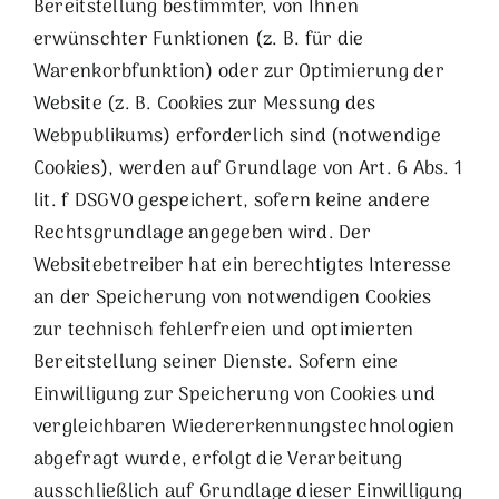
Bereitstellung bestimmter, von Ihnen
erwünschter Funktionen (z. B. für die
Warenkorbfunktion) oder zur Optimierung der
Website (z. B. Cookies zur Messung des
Webpublikums) erforderlich sind (notwendige
Cookies), werden auf Grundlage von Art. 6 Abs. 1
lit. f DSGVO gespeichert, sofern keine andere
Rechtsgrundlage angegeben wird. Der
Websitebetreiber hat ein berechtigtes Interesse
an der Speicherung von notwendigen Cookies
zur technisch fehlerfreien und optimierten
Bereitstellung seiner Dienste. Sofern eine
Einwilligung zur Speicherung von Cookies und
vergleichbaren Wiedererkennungstechnologien
abgefragt wurde, erfolgt die Verarbeitung
ausschließlich auf Grundlage dieser Einwilligung