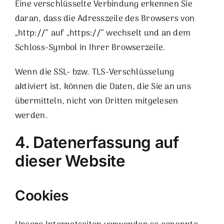
Eine verschlüsselte Verbindung erkennen Sie
daran, dass die Adresszeile des Browsers von
„http://“ auf „https://“ wechselt und an dem
Schloss-Symbol in Ihrer Browserzeile.
Wenn die SSL- bzw. TLS-Verschlüsselung
aktiviert ist, können die Daten, die Sie an uns
übermitteln, nicht von Dritten mitgelesen
werden.
4. Datenerfassung auf
dieser Website
Cookies