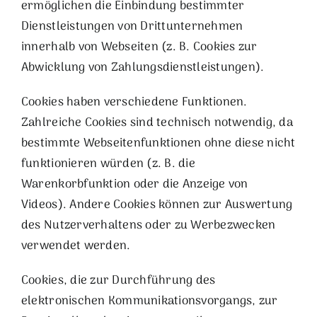
ermöglichen die Einbindung bestimmter
Dienstleistungen von Drittunternehmen
innerhalb von Webseiten (z. B. Cookies zur
Abwicklung von Zahlungsdienstleistungen).
Cookies haben verschiedene Funktionen.
Zahlreiche Cookies sind technisch notwendig, da
bestimmte Webseitenfunktionen ohne diese nicht
funktionieren würden (z. B. die
Warenkorbfunktion oder die Anzeige von
Videos). Andere Cookies können zur Auswertung
des Nutzerverhaltens oder zu Werbezwecken
verwendet werden.
Cookies, die zur Durchführung des
elektronischen Kommunikationsvorgangs, zur