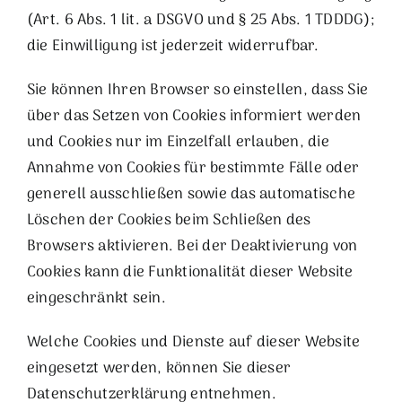
(Art. 6 Abs. 1 lit. a DSGVO und § 25 Abs. 1 TDDDG);
die Einwilligung ist jederzeit widerrufbar.
Sie können Ihren Browser so einstellen, dass Sie
über das Setzen von Cookies informiert werden
und Cookies nur im Einzelfall erlauben, die
Annahme von Cookies für bestimmte Fälle oder
generell ausschließen sowie das automatische
Löschen der Cookies beim Schließen des
Browsers aktivieren. Bei der Deaktivierung von
Cookies kann die Funktionalität dieser Website
eingeschränkt sein.
Welche Cookies und Dienste auf dieser Website
eingesetzt werden, können Sie dieser
Datenschutzerklärung entnehmen.