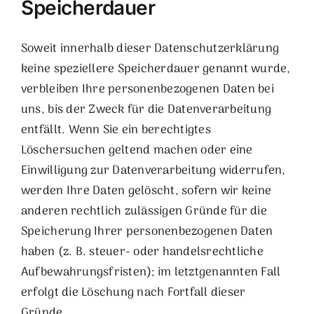
Speicherdauer
Soweit innerhalb dieser Datenschutzerklärung
keine speziellere Speicherdauer genannt wurde,
verbleiben Ihre personenbezogenen Daten bei
uns, bis der Zweck für die Datenverarbeitung
entfällt. Wenn Sie ein berechtigtes
Löschersuchen geltend machen oder eine
Einwilligung zur Datenverarbeitung widerrufen,
werden Ihre Daten gelöscht, sofern wir keine
anderen rechtlich zulässigen Gründe für die
Speicherung Ihrer personenbezogenen Daten
haben (z. B. steuer- oder handelsrechtliche
Aufbewahrungsfristen); im letztgenannten Fall
erfolgt die Löschung nach Fortfall dieser
Gründe.