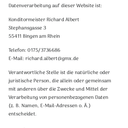
Datenverarbeitung auf dieser Website ist:
Konditormeister Richard Albert
Stephansgasse 3
55411 Bingen am Rhein
Telefon: 0175/3736686
E-Mail: richard.albert@gmx.de
Verantwortliche Stelle ist die natürliche oder
juristische Person, die allein oder gemeinsam
mit anderen über die Zwecke und Mittel der
Verarbeitung von personenbezogenen Daten
(z. B. Namen, E-Mail-Adressen o. Ä.)
entscheidet.