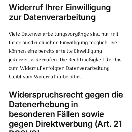
Widerruf Ihrer Einwilligung
zur Datenverarbeitung
Viele Datenverarbeitungsvorgänge sind nur mit
Ihrer ausdrücklichen Einwilligung möglich. Sie
können eine bereits erteilte Einwilligung
jederzeit widerrufen. Die Rechtmäßigkeit der bis
zum Widerruf erfolgten Datenverarbeitung
bleibt vom Widerruf unberührt.
Widerspruchsrecht gegen die
Datenerhebung in
besonderen Fällen sowie
gegen Direktwerbung (Art. 21