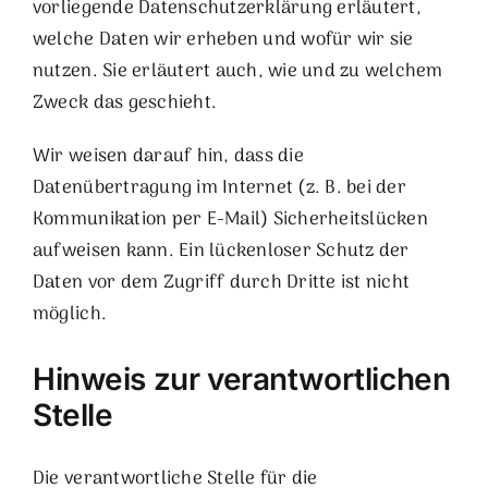
vorliegende Datenschutzerklärung erläutert,
welche Daten wir erheben und wofür wir sie
nutzen. Sie erläutert auch, wie und zu welchem
Zweck das geschieht.
Wir weisen darauf hin, dass die
Datenübertragung im Internet (z. B. bei der
Kommunikation per E-Mail) Sicherheitslücken
aufweisen kann. Ein lückenloser Schutz der
Daten vor dem Zugriff durch Dritte ist nicht
möglich.
Hinweis zur verantwortlichen
Stelle
Die verantwortliche Stelle für die