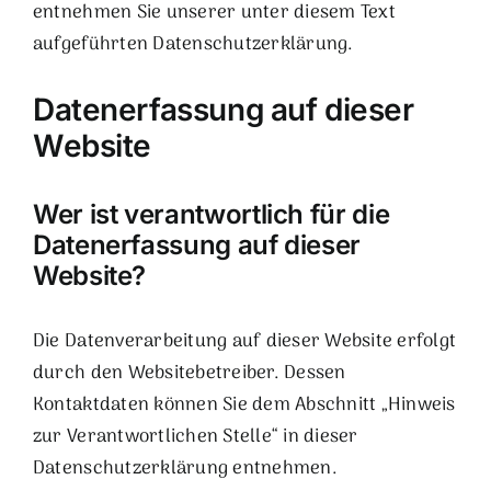
entnehmen Sie unserer unter diesem Text
aufgeführten Datenschutzerklärung.
Datenerfassung auf dieser
Website
Wer ist verantwortlich für die
Datenerfassung auf dieser
Website?
Die Datenverarbeitung auf dieser Website erfolgt
durch den Websitebetreiber. Dessen
Kontaktdaten können Sie dem Abschnitt „Hinweis
zur Verantwortlichen Stelle“ in dieser
Datenschutzerklärung entnehmen.