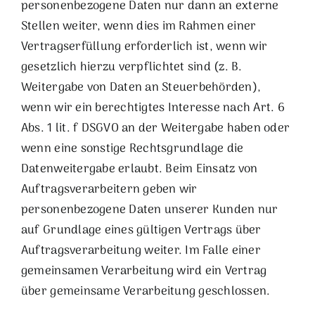
personenbezogene Daten nur dann an externe
Stellen weiter, wenn dies im Rahmen einer
Vertragserfüllung erforderlich ist, wenn wir
gesetzlich hierzu verpflichtet sind (z. B.
Weitergabe von Daten an Steuerbehörden),
wenn wir ein berechtigtes Interesse nach Art. 6
Abs. 1 lit. f DSGVO an der Weitergabe haben oder
wenn eine sonstige Rechtsgrundlage die
Datenweitergabe erlaubt. Beim Einsatz von
Auftragsverarbeitern geben wir
personenbezogene Daten unserer Kunden nur
auf Grundlage eines gültigen Vertrags über
Auftragsverarbeitung weiter. Im Falle einer
gemeinsamen Verarbeitung wird ein Vertrag
über gemeinsame Verarbeitung geschlossen.