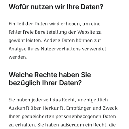
Wofür nutzen wir Ihre Daten?
Ein Teil der Daten wird erhoben, um eine
fehlerfreie Bereitstellung der Website zu
gewährleisten. Andere Daten können zur
Analyse Ihres Nutzerverhaltens verwendet
werden.
Welche Rechte haben Sie
bezüglich Ihrer Daten?
Sie haben jederzeit das Recht, unentgeltlich
Auskunft über Herkunft, Empfänger und Zweck
Ihrer gespeicherten personenbezogenen Daten
zu erhalten. Sie haben außerdem ein Recht, die