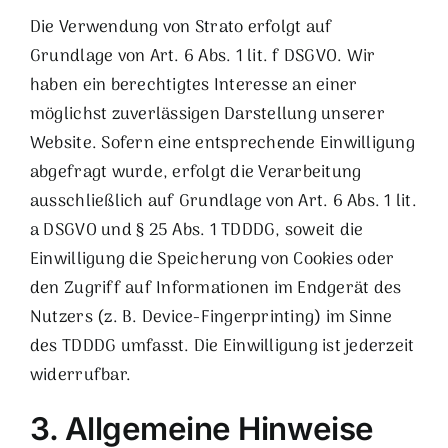
Die Verwendung von Strato erfolgt auf
Grundlage von Art. 6 Abs. 1 lit. f DSGVO. Wir
haben ein berechtigtes Interesse an einer
möglichst zuverlässigen Darstellung unserer
Website. Sofern eine entsprechende Einwilligung
abgefragt wurde, erfolgt die Verarbeitung
ausschließlich auf Grundlage von Art. 6 Abs. 1 lit.
a DSGVO und § 25 Abs. 1 TDDDG, soweit die
Einwilligung die Speicherung von Cookies oder
den Zugriff auf Informationen im Endgerät des
Nutzers (z. B. Device-Fingerprinting) im Sinne
des TDDDG umfasst. Die Einwilligung ist jederzeit
widerrufbar.
3. Allgemeine Hinweise