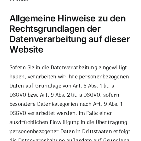
Allgemeine Hinweise zu den
Rechtsgrundlagen der
Datenverarbeitung auf dieser
Website
Sofern Sie in die Datenverarbeitung eingewilligt
haben, verarbeiten wir Ihre personenbezogenen
Daten auf Grundlage von Art. 6 Abs. 1 lit. a
DSGVO bzw. Art. 9 Abs. 2 lit. a DSGVO, sofern
besondere Datenkategorien nach Art. 9 Abs. 1
DSGVO verarbeitet werden. Im Falle einer
ausdrücklichen Einwilligung in die Übertragung
personenbezogener Daten in Drittstaaten erfolgt
die Datenverarbeitung außerdem auf Grundlage