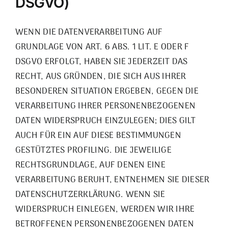
DSGVO)
WENN DIE DATENVERARBEITUNG AUF
GRUNDLAGE VON ART. 6 ABS. 1 LIT. E ODER F
DSGVO ERFOLGT, HABEN SIE JEDERZEIT DAS
RECHT, AUS GRÜNDEN, DIE SICH AUS IHRER
BESONDEREN SITUATION ERGEBEN, GEGEN DIE
VERARBEITUNG IHRER PERSONENBEZOGENEN
DATEN WIDERSPRUCH EINZULEGEN; DIES GILT
AUCH FÜR EIN AUF DIESE BESTIMMUNGEN
GESTÜTZTES PROFILING. DIE JEWEILIGE
RECHTSGRUNDLAGE, AUF DENEN EINE
VERARBEITUNG BERUHT, ENTNEHMEN SIE DIESER
DATENSCHUTZERKLÄRUNG. WENN SIE
WIDERSPRUCH EINLEGEN, WERDEN WIR IHRE
BETROFFENEN PERSONENBEZOGENEN DATEN