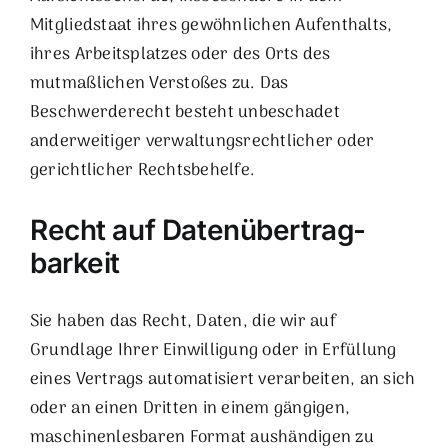
Mitgliedstaat ihres gewöhnlichen Aufenthalts,
ihres Arbeitsplatzes oder des Orts des
mutmaßlichen Verstoßes zu. Das
Beschwerderecht besteht unbeschadet
anderweitiger verwaltungsrechtlicher oder
gerichtlicher Rechtsbehelfe.
Recht auf Daten­übertrag­
barkeit
Sie haben das Recht, Daten, die wir auf
Grundlage Ihrer Einwilligung oder in Erfüllung
eines Vertrags automatisiert verarbeiten, an sich
oder an einen Dritten in einem gängigen,
maschinenlesbaren Format aushändigen zu