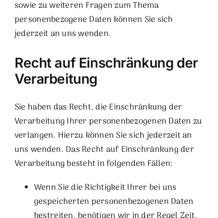
sowie zu weiteren Fragen zum Thema
personenbezogene Daten können Sie sich
jederzeit an uns wenden.
Recht auf Einschränkung der
Verarbeitung
Sie haben das Recht, die Einschränkung der
Verarbeitung Ihrer personenbezogenen Daten zu
verlangen. Hierzu können Sie sich jederzeit an
uns wenden. Das Recht auf Einschränkung der
Verarbeitung besteht in folgenden Fällen:
Wenn Sie die Richtigkeit Ihrer bei uns
gespeicherten personenbezogenen Daten
bestreiten, benötigen wir in der Regel Zeit,