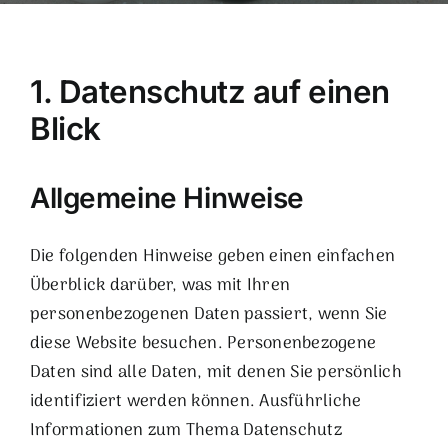
1. Datenschutz auf einen
Blick
Allgemeine Hinweise
Die folgenden Hinweise geben einen einfachen
Überblick darüber, was mit Ihren
personenbezogenen Daten passiert, wenn Sie
diese Website besuchen. Personenbezogene
Daten sind alle Daten, mit denen Sie persönlich
identifiziert werden können. Ausführliche
Informationen zum Thema Datenschutz