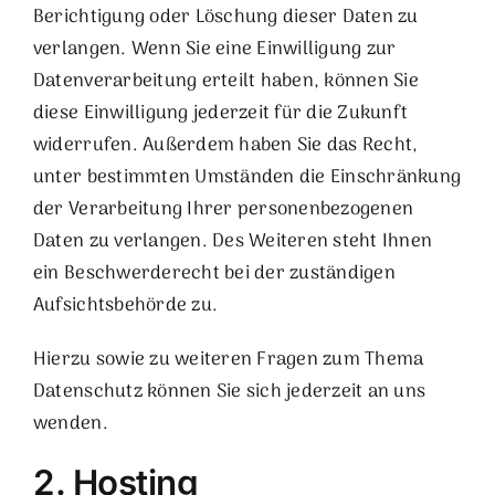
Berichtigung oder Löschung dieser Daten zu
verlangen. Wenn Sie eine Einwilligung zur
Datenverarbeitung erteilt haben, können Sie
diese Einwilligung jederzeit für die Zukunft
widerrufen. Außerdem haben Sie das Recht,
unter bestimmten Umständen die Einschränkung
der Verarbeitung Ihrer personenbezogenen
Daten zu verlangen. Des Weiteren steht Ihnen
ein Beschwerderecht bei der zuständigen
Aufsichtsbehörde zu.
Hierzu sowie zu weiteren Fragen zum Thema
Datenschutz können Sie sich jederzeit an uns
wenden.
2. Hosting