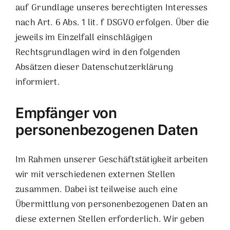
auf Grundlage unseres berechtigten Interesses
nach Art. 6 Abs. 1 lit. f DSGVO erfolgen. Über die
jeweils im Einzelfall einschlägigen
Rechtsgrundlagen wird in den folgenden
Absätzen dieser Datenschutzerklärung
informiert.
Empfänger von
personenbezogenen Daten
Im Rahmen unserer Geschäftstätigkeit arbeiten
wir mit verschiedenen externen Stellen
zusammen. Dabei ist teilweise auch eine
Übermittlung von personenbezogenen Daten an
diese externen Stellen erforderlich. Wir geben