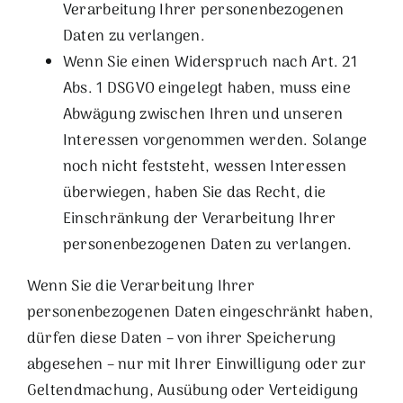
Verarbeitung Ihrer personenbezogenen
Daten zu verlangen.
Wenn Sie einen Widerspruch nach Art. 21
Abs. 1 DSGVO eingelegt haben, muss eine
Abwägung zwischen Ihren und unseren
Interessen vorgenommen werden. Solange
noch nicht feststeht, wessen Interessen
überwiegen, haben Sie das Recht, die
Einschränkung der Verarbeitung Ihrer
personenbezogenen Daten zu verlangen.
Wenn Sie die Verarbeitung Ihrer
personenbezogenen Daten eingeschränkt haben,
dürfen diese Daten – von ihrer Speicherung
abgesehen – nur mit Ihrer Einwilligung oder zur
Geltendmachung, Ausübung oder Verteidigung