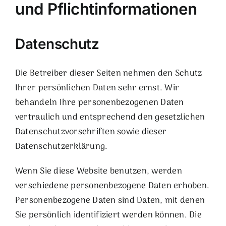
und Pflicht­informationen
Datenschutz
Die Betreiber dieser Seiten nehmen den Schutz
Ihrer persönlichen Daten sehr ernst. Wir
behandeln Ihre personenbezogenen Daten
vertraulich und entsprechend den gesetzlichen
Datenschutzvorschriften sowie dieser
Datenschutzerklärung.
Wenn Sie diese Website benutzen, werden
verschiedene personenbezogene Daten erhoben.
Personenbezogene Daten sind Daten, mit denen
Sie persönlich identifiziert werden können. Die