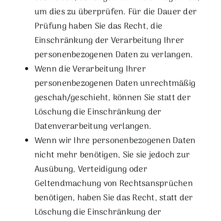
um dies zu überprüfen. Für die Dauer der
Prüfung haben Sie das Recht, die
Einschränkung der Verarbeitung Ihrer
personenbezogenen Daten zu verlangen.
Wenn die Verarbeitung Ihrer
personenbezogenen Daten unrechtmäßig
geschah/geschieht, können Sie statt der
Löschung die Einschränkung der
Datenverarbeitung verlangen.
Wenn wir Ihre personenbezogenen Daten
nicht mehr benötigen, Sie sie jedoch zur
Ausübung, Verteidigung oder
Geltendmachung von Rechtsansprüchen
benötigen, haben Sie das Recht, statt der
Löschung die Einschränkung der