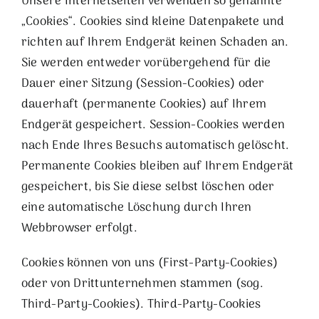
Unsere Internetseiten verwenden so genannte
„Cookies“. Cookies sind kleine Datenpakete und
richten auf Ihrem Endgerät keinen Schaden an.
Sie werden entweder vorübergehend für die
Dauer einer Sitzung (Session-Cookies) oder
dauerhaft (permanente Cookies) auf Ihrem
Endgerät gespeichert. Session-Cookies werden
nach Ende Ihres Besuchs automatisch gelöscht.
Permanente Cookies bleiben auf Ihrem Endgerät
gespeichert, bis Sie diese selbst löschen oder
eine automatische Löschung durch Ihren
Webbrowser erfolgt.
Cookies können von uns (First-Party-Cookies)
oder von Drittunternehmen stammen (sog.
Third-Party-Cookies). Third-Party-Cookies